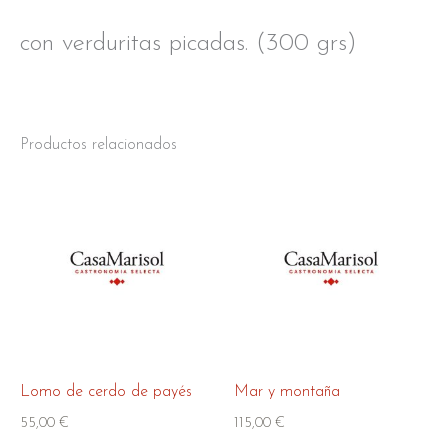
con verduritas picadas. (300 grs)
Productos relacionados
Lomo de cerdo de payés
Mar y montaña
55,00
€
115,00
€