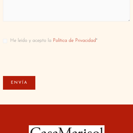
RGPD
*
He leído y acepto la
Política de Privacidad
*