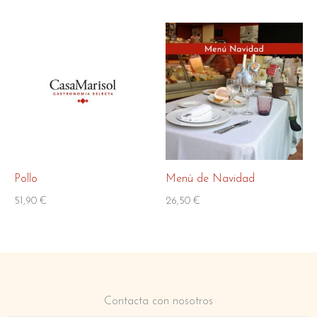
Pollo
Menú de Navidad
51,90
€
26,50
€
Contacta con nosotros